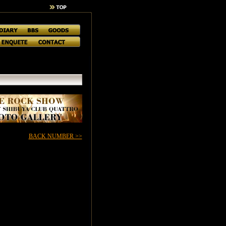
BACK NUMBER >>